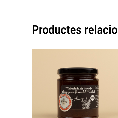
Productes relaci