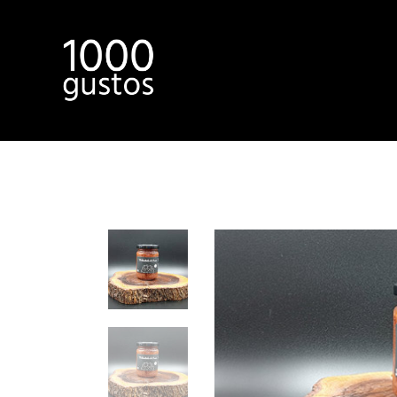
Inici