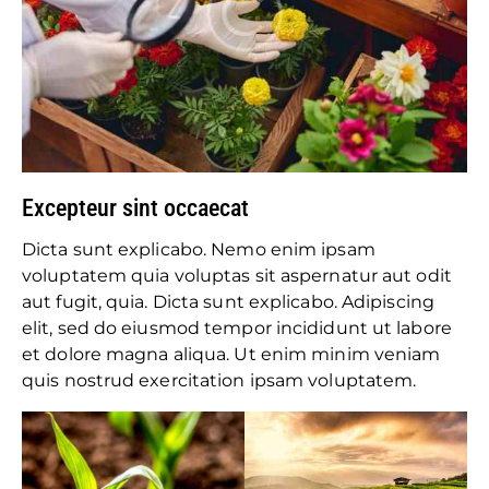
Excepteur sint occaecat
Dicta sunt explicabo. Nemo enim ipsam
voluptatem quia voluptas sit aspernatur aut odit
aut fugit, quia. Dicta sunt explicabo. Adipiscing
elit, sed do eiusmod tempor incididunt ut labore
et dolore magna aliqua. Ut enim minim veniam
quis nostrud exercitation ipsam voluptatem.