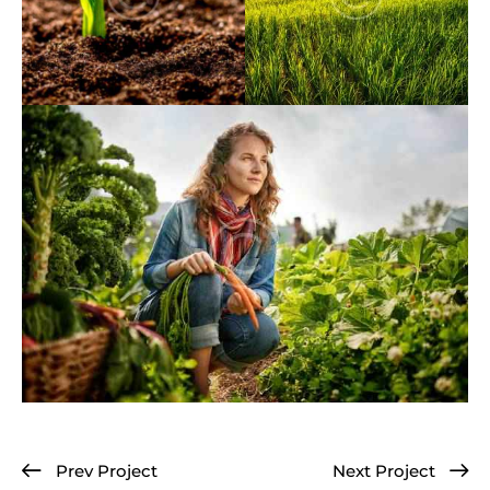
Prev Project
Next Project