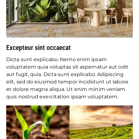
Excepteur sint occaecat
Dicta sunt explicabo. Nemo enim ipsam
voluptatem quia voluptas sit aspernatur aut odit
aut fugit, quia. Dicta sunt explicabo. Adipiscing
elit, sed do eiusmod tempor incididunt ut labore
et dolore magna aliqua. Ut enim minim veniam
quis nostrud exercitation ipsam voluptatem.