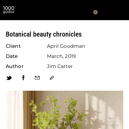
0
Botanical beauty chronicles
Client
April Goodman
Date
March, 2019
Author
Jim Carter