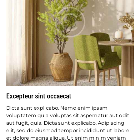
Excepteur sint occaecat
Dicta sunt explicabo. Nemo enim ipsam
voluptatem quia voluptas sit aspernatur aut odit
aut fugit, quia. Dicta sunt explicabo. Adipiscing
elit, sed do eiusmod tempor incididunt ut labore
et dolore magna aliqua. Ut enim minim veniam