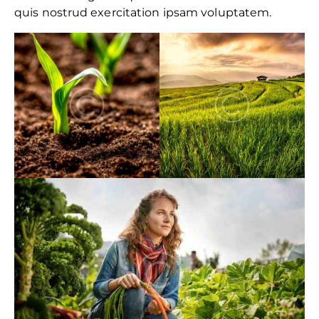
quis nostrud exercitation ipsam voluptatem.