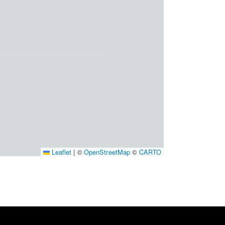
Leaflet
|
©
OpenStreetMap
©
CARTO