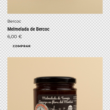
Bercoc
Melmelada de Bercoc
6,00
€
COMPRAR