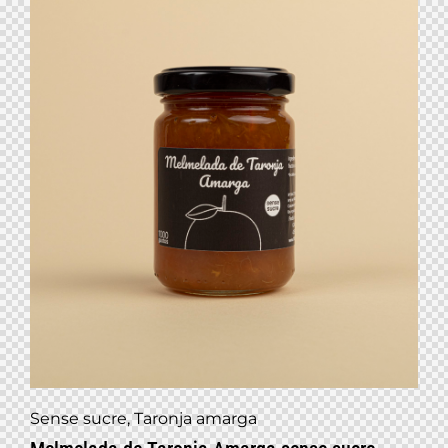
Sense sucre
,
Taronja amarga